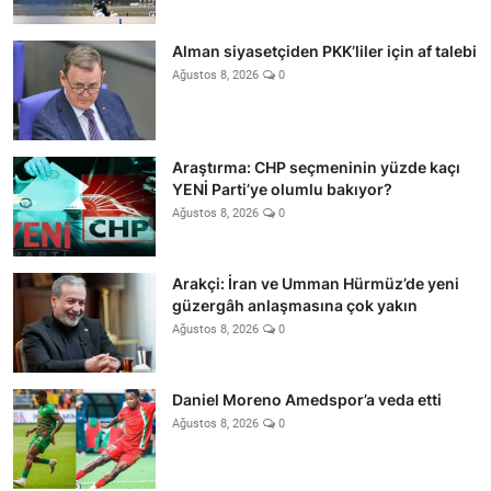
Alman siyasetçiden PKK’liler için af talebi
Ağustos 8, 2026
0
Araştırma: CHP seçmeninin yüzde kaçı
YENİ Parti’ye olumlu bakıyor?
Ağustos 8, 2026
0
Arakçi: İran ve Umman Hürmüz’de yeni
güzergâh anlaşmasına çok yakın
Ağustos 8, 2026
0
Daniel Moreno Amedspor’a veda etti
Ağustos 8, 2026
0