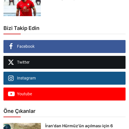
Bizi Takip Edin
Facebook
Twitter
Instagram
Youtube
Öne Çıkanlar
İran'dan Hürmüz'ün açılması için 6