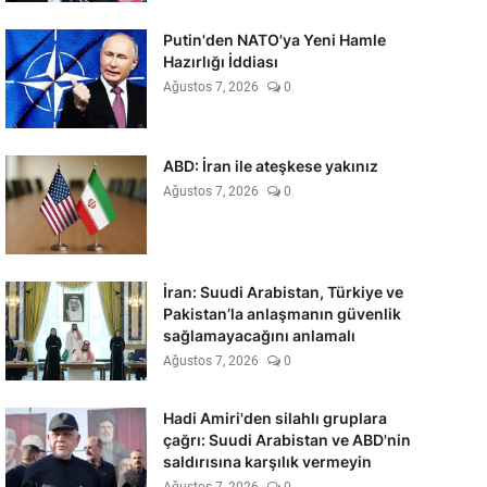
Putin'den NATO'ya Yeni Hamle
Hazırlığı İddiası
Ağustos 7, 2026
0
ABD: İran ile ateşkese yakınız
Ağustos 7, 2026
0
İran: Suudi Arabistan, Türkiye ve
Pakistan’la anlaşmanın güvenlik
sağlamayacağını anlamalı
Ağustos 7, 2026
0
Hadi Amiri'den silahlı gruplara
çağrı: Suudi Arabistan ve ABD'nin
saldırısına karşılık vermeyin