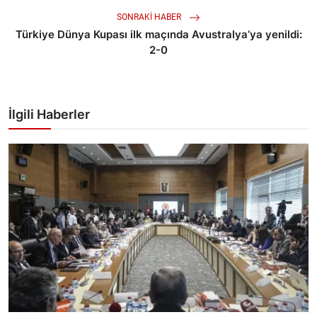
SONRAKI HABER
Türkiye Dünya Kupası ilk maçında Avustralya’ya yenildi:
2-0
İlgili Haberler