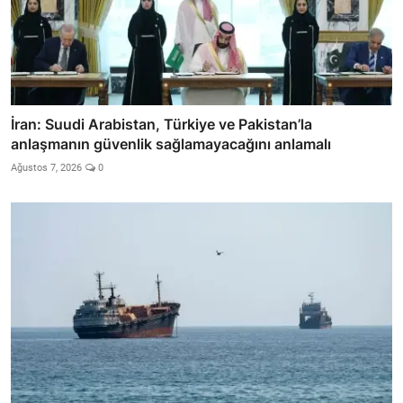
İran: Suudi Arabistan, Türkiye ve Pakistan’la
anlaşmanın güvenlik sağlamayacağını anlamalı
Ağustos 7, 2026
0