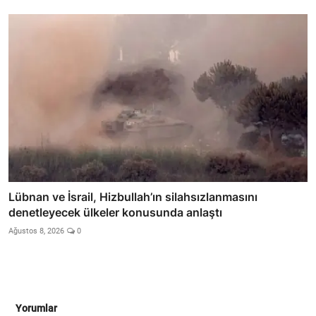
Lübnan ve İsrail, Hizbullah’ın silahsızlanmasını
denetleyecek ülkeler konusunda anlaştı
Ağustos 8, 2026
0
Yorumlar