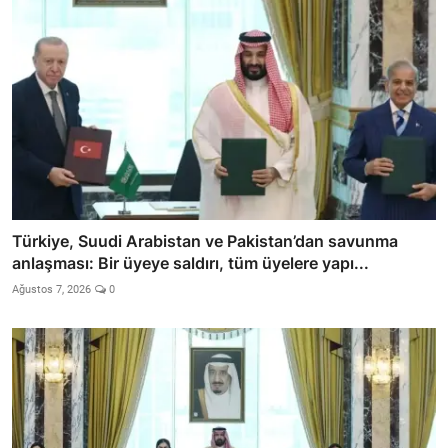
Türkiye, Suudi Arabistan ve Pakistan’dan savunma
anlaşması: Bir üyeye saldırı, tüm üyelere yapı...
Ağustos 7, 2026
0