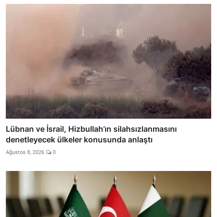
Lübnan ve İsrail, Hizbullah’ın silahsızlanmasını
denetleyecek ülkeler konusunda anlaştı
Ağustos 8, 2026
0