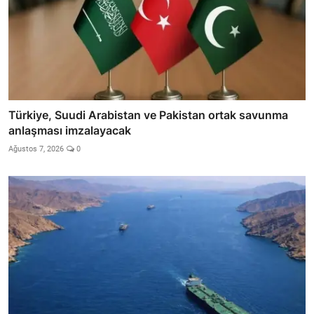
Türkiye, Suudi Arabistan ve Pakistan ortak savunma
anlaşması imzalayacak
Ağustos 7, 2026
0