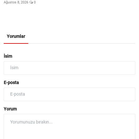
Ağustos 8, 2026
0
Yorumlar
İsim
E-posta
Yorum