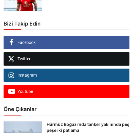
Bizi Takip Edin
Facebook
Twitter
Instagram
Youtube
Öne Çıkanlar
Hürmüz Boğazı'nda tanker yakınında peş
peşe iki patlama