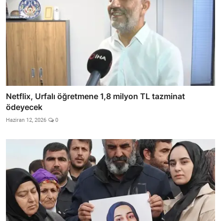
Netflix, Urfalı öğretmene 1,8 milyon TL tazminat
ödeyecek
Haziran 12, 2026
0