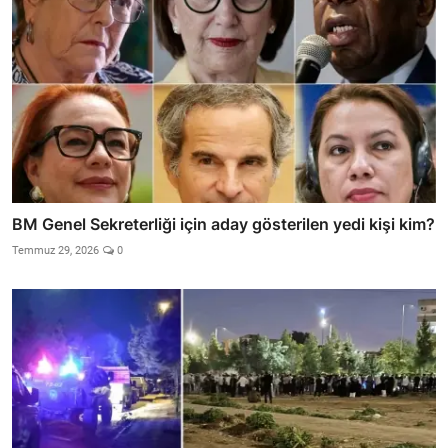
BM Genel Sekreterliği için aday gösterilen yedi kişi kim?
Temmuz 29, 2026
0