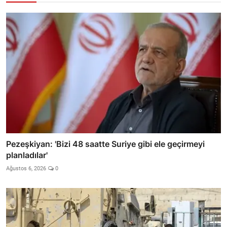
Pezeşkiyan: 'Bizi 48 saatte Suriye gibi ele geçirmeyi
planladılar'
Ağustos 6, 2026
0