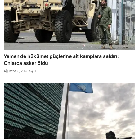
Yemen’de hükümet güçlerine ait kamplara saldırı:
Onlarca asker öldü
Ağustos 6, 2026
0