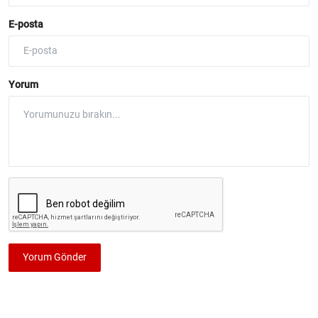
E-posta
Yorum
Yorum Gönder