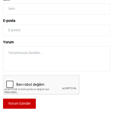
E-posta
Yorum
Yorum Gönder