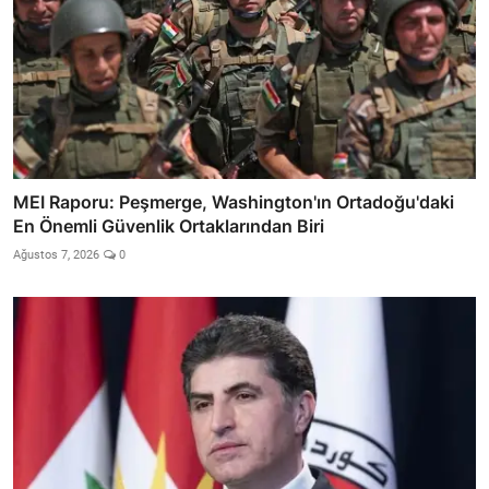
MEI Raporu: Peşmerge, Washington'ın Ortadoğu'daki
En Önemli Güvenlik Ortaklarından Biri
Ağustos 7, 2026
0