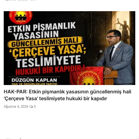
HAK-PAR: Etkin pişmanlık yasasının güncellenmiş hali
'Çerçeve Yasa' teslimiyete hukuki bir kapıdır
Ağustos 6, 2026
0