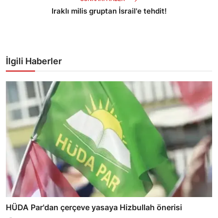
Iraklı milis gruptan İsrail'e tehdit!
İlgili Haberler
HÜDA Par'dan çerçeve yasaya Hizbullah önerisi