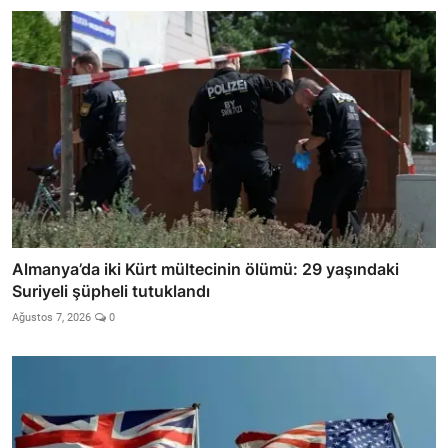
Almanya’da iki Kürt mültecinin ölümü: 29 yaşındaki
Suriyeli şüpheli tutuklandı
Ağustos 7, 2026
0