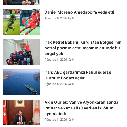
Daniel Moreno Amedspor’a veda etti
Ağustos 8, 2026
0
Irak Petrol Bakanı: Kürdistan Bölgesi’nin
petrol payının artırılmasının önünde bir
engel yok
Ağustos 8, 2026
0
İran: ABD şartlarımızı kabul ederse
Hürmüz Boğazı açılır
Ağustos 8, 2026
0
Akın Gürlek: Van ve Afyonkarahisar’da
intihar ve kaza süsü verilen iki ölüm
aydınlatıldı
Ağustos 8, 2026
0