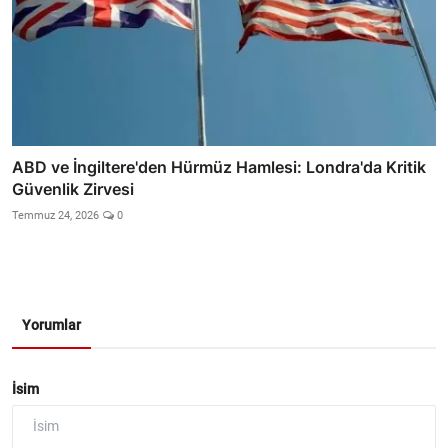
ABD ve İngiltere'den Hürmüz Hamlesi: Londra'da Kritik
Güvenlik Zirvesi
Temmuz 24, 2026
0
Yorumlar
İsim