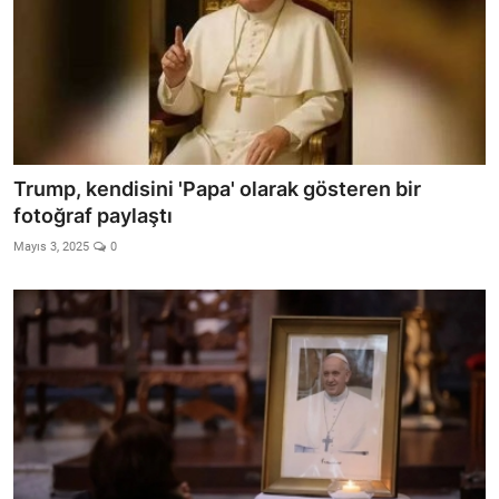
Trump, kendisini 'Papa' olarak gösteren bir
fotoğraf paylaştı
Mayıs 3, 2025
0