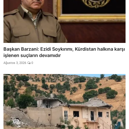
Başkan Barzani: Ezidi Soykırımı, Kürdistan halkına karşı
işlenen suçların devamıdır
Ağustos 3, 2026
0