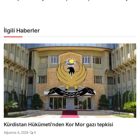
İlgili Haberler
Kürdistan Hükümeti'nden Kor Mor gazı tepkisi
Ağustos 6, 2026
0