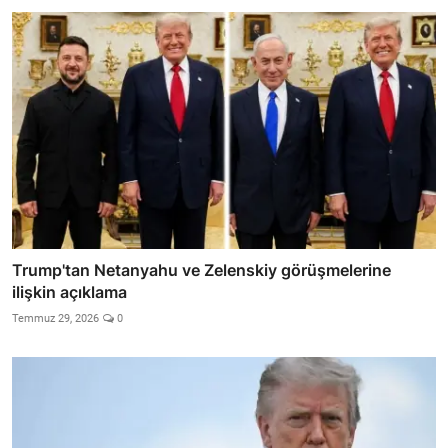
Trump'tan Netanyahu ve Zelenskiy görüşmelerine
ilişkin açıklama
Temmuz 29, 2026
0