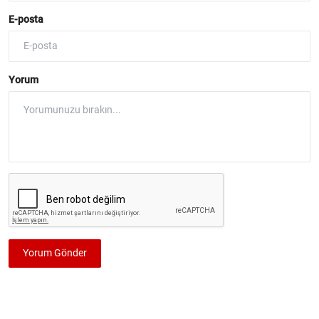
E-posta
Yorum
Yorum Gönder