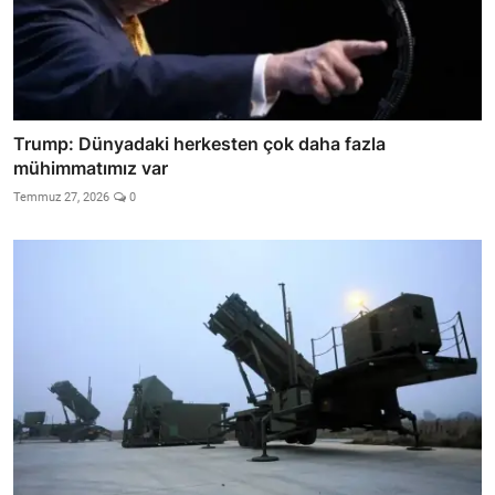
Trump: Dünyadaki herkesten çok daha fazla
mühimmatımız var
Temmuz 27, 2026
0