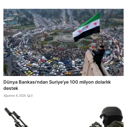
Dünya Bankası’ndan Suriye’ye 100 milyon dolarlık
destek
Ağustos 8, 2026
0