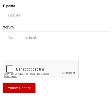
E-posta
Yorum
Yorum Gönder