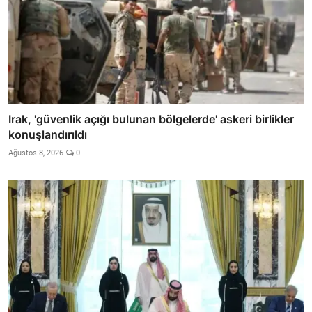
Irak, 'güvenlik açığı bulunan bölgelerde' askeri birlikler
konuşlandırıldı
Ağustos 8, 2026
0