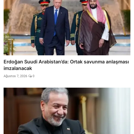
Erdoğan Suudi Arabistan’da: Ortak savunma anlaşması
imzalanacak
Ağustos 7, 2026
0