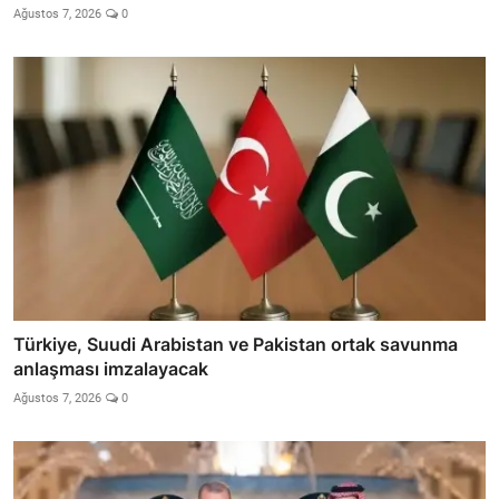
Ağustos 7, 2026
0
Türkiye, Suudi Arabistan ve Pakistan ortak savunma
anlaşması imzalayacak
Ağustos 7, 2026
0