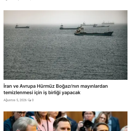
İran ve Avrupa Hürmüz Boğazı'nın mayınlardan
temizlenmesi için iş birliği yapacak
Ağustos 5, 2026
0