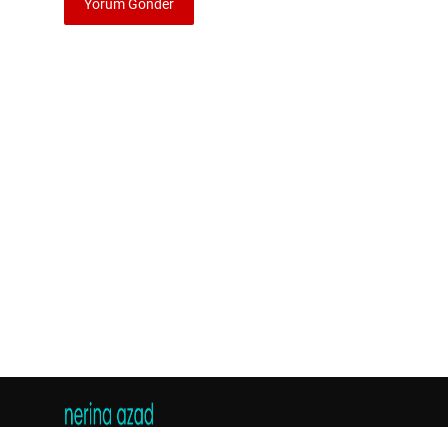
Yorum Gönder