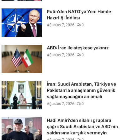
Putin'den NATO'ya Yeni Hamle
Hazırlığı İddiası
Ağustos 7, 2026
0
ABD: İran ile ateşkese yakınız
Ağustos 7, 2026
0
İran: Suudi Arabistan, Türkiye ve
Pakistan’la anlaşmanın güvenlik
sağlamayacağını anlamalı
Ağustos 7, 2026
0
Hadi Amiri'den silahlı gruplara
çağrı: Suudi Arabistan ve ABD'nin
saldırısına karşılık vermeyin