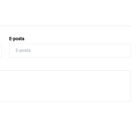
E-posta