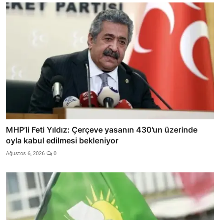
MHP’li Feti Yıldız: Çerçeve yasanın 430’un üzerinde
oyla kabul edilmesi bekleniyor
Ağustos 6, 2026
0