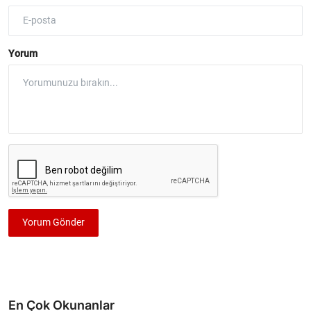
Yorum
Yorum Gönder
En Çok Okunanlar