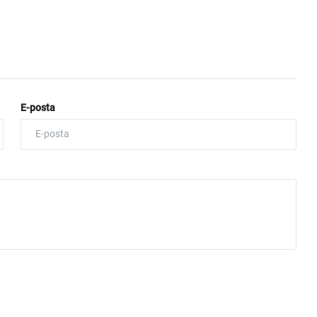
E-posta