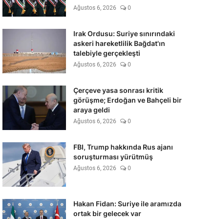
Ağustos 6, 2026
0
Irak Ordusu: Suriye sınırındaki
askeri hareketlilik Bağdat'ın
talebiyle gerçekleşti
Ağustos 6, 2026
0
Çerçeve yasa sonrası kritik
görüşme; Erdoğan ve Bahçeli bir
araya geldi
Ağustos 6, 2026
0
FBI, Trump hakkında Rus ajanı
soruşturması yürütmüş
Ağustos 6, 2026
0
Hakan Fidan: Suriye ile aramızda
ortak bir gelecek var