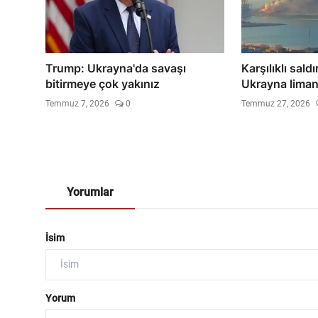
Trump: Ukrayna'da savaşı
Karşılıklı saldı
bitirmeye çok yakınız
Ukrayna limanl
Temmuz 7, 2026
0
Temmuz 27, 2026
Yorumlar
İsim
Yorum