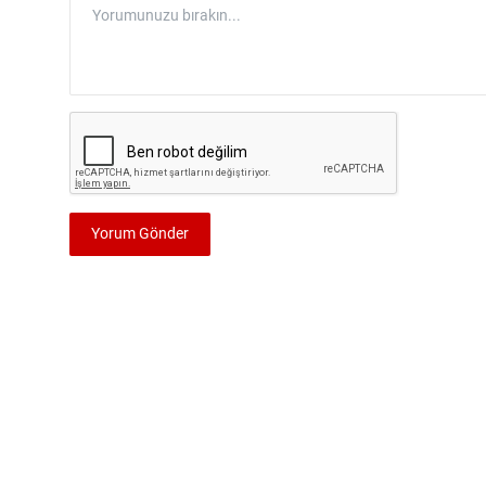
Yorum Gönder