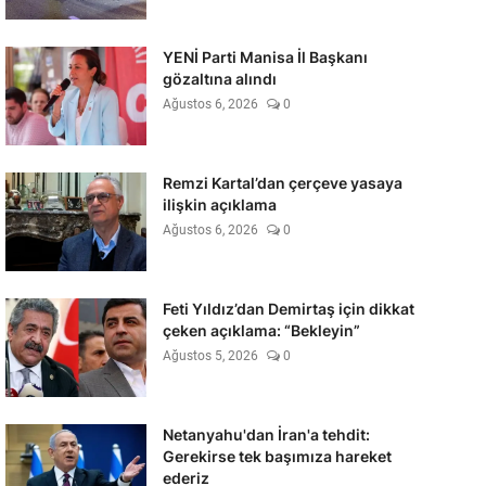
YENİ Parti Manisa İl Başkanı
gözaltına alındı
Ağustos 6, 2026
0
Remzi Kartal’dan çerçeve yasaya
ilişkin açıklama
Ağustos 6, 2026
0
Feti Yıldız’dan Demirtaş için dikkat
çeken açıklama: “Bekleyin”
Ağustos 5, 2026
0
Netanyahu'dan İran'a tehdit:
Gerekirse tek başımıza hareket
ederiz