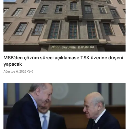
MSB’den çözüm süreci açıklaması: TSK üzerine düşeni
yapacak
Ağustos 6, 2026
0