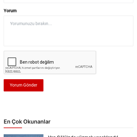
Yorum
Yorum Gönder
En Çok Okunanlar