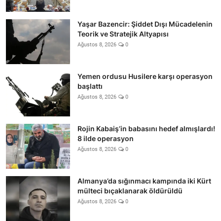
Yaşar Bazencir: Şiddet Dışı Mücadelenin
Teorik ve Stratejik Altyapısı
Ağustos 8, 2026
0
Yemen ordusu Husilere karşı operasyon
başlattı
Ağustos 8, 2026
0
Rojin Kabaiş’in babasını hedef almışlardı!
8 ilde operasyon
Ağustos 8, 2026
0
Almanya’da sığınmacı kampında iki Kürt
mülteci bıçaklanarak öldürüldü
Ağustos 8, 2026
0