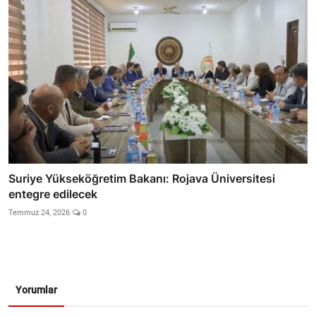
Suriye Yükseköğretim Bakanı: Rojava Üniversitesi
entegre edilecek
Temmuz 24, 2026
0
Yorumlar