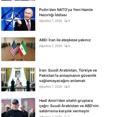
Putin'den NATO'ya Yeni Hamle
Hazırlığı İddiası
Ağustos 7, 2026
0
ABD: İran ile ateşkese yakınız
Ağustos 7, 2026
0
İran: Suudi Arabistan, Türkiye ve
Pakistan’la anlaşmanın güvenlik
sağlamayacağını anlamalı
Ağustos 7, 2026
0
Hadi Amiri'den silahlı gruplara
çağrı: Suudi Arabistan ve ABD'nin
saldırısına karşılık vermeyin