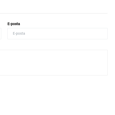
E-posta