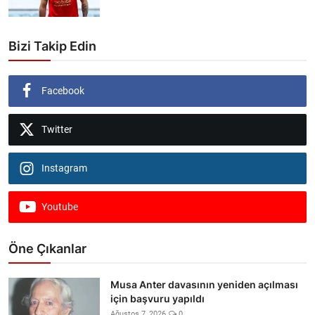
Bizi Takip Edin
Facebook
Twitter
Instagram
Youtube
Öne Çıkanlar
Musa Anter davasının yeniden açılması
için başvuru yapıldı
Ağustos 7, 2026
0