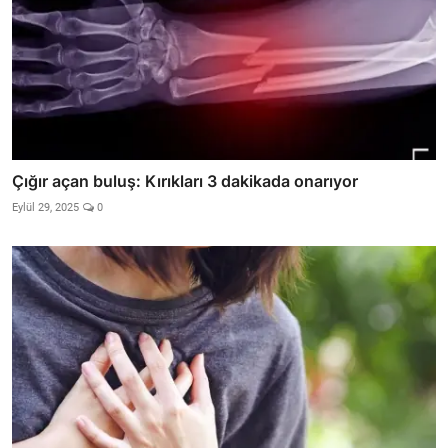
Çığır açan buluş: Kırıkları 3 dakikada onarıyor
Eylül 29, 2025
0