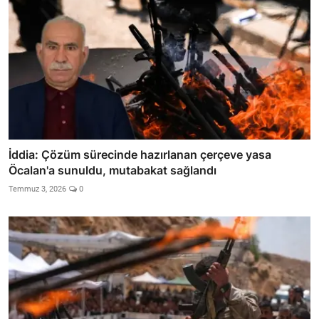
İddia: Çözüm sürecinde hazırlanan çerçeve yasa
Öcalan'a sunuldu, mutabakat sağlandı
Temmuz 3, 2026
0