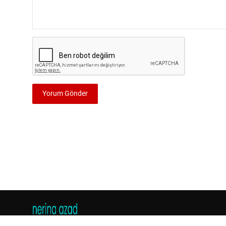
Yorum Gönder