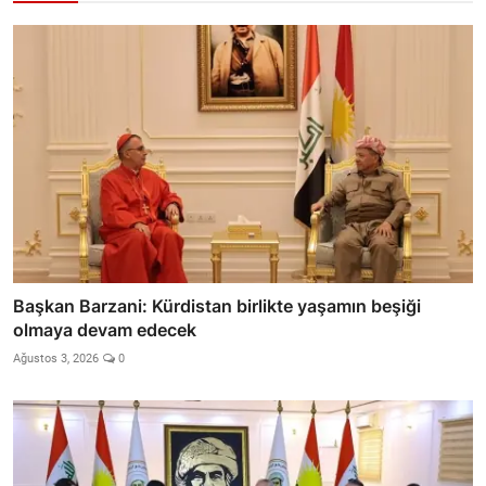
Başkan Barzani: Kürdistan birlikte yaşamın beşiği
olmaya devam edecek
Ağustos 3, 2026
0