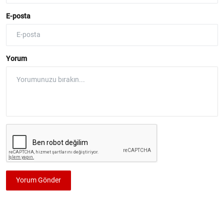
E-posta
Yorum
Yorum Gönder