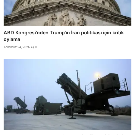
ABD Kongresi'nden Trump'ın İran politikası için kritik
oylama
Temmuz 24, 2026
0