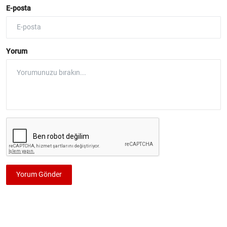
E-posta
Yorum
Yorum Gönder