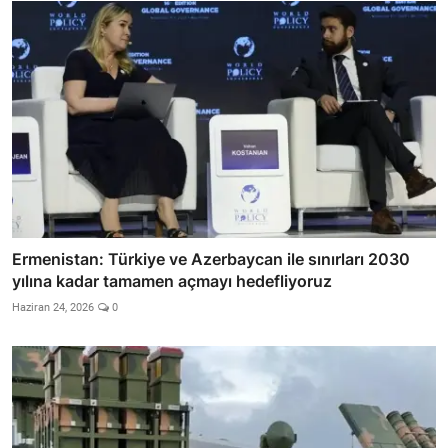
Ermenistan: Türkiye ve Azerbaycan ile sınırları 2030
yılına kadar tamamen açmayı hedefliyoruz
Haziran 24, 2026
0