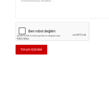
Yorum Gönder