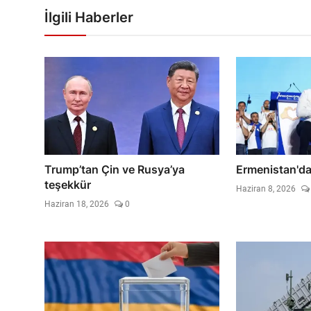
İlgili Haberler
Trump’tan Çin ve Rusya’ya
Ermenistan'da
teşekkür
Haziran 8, 2026
Haziran 18, 2026
0