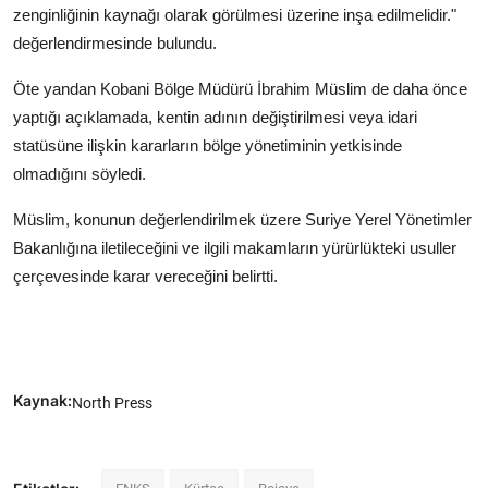
zenginliğinin kaynağı olarak görülmesi üzerine inşa edilmelidir."
değerlendirmesinde bulundu.
Öte yandan Kobani Bölge Müdürü İbrahim Müslim de daha önce
yaptığı açıklamada, kentin adının değiştirilmesi veya idari
statüsüne ilişkin kararların bölge yönetiminin yetkisinde
olmadığını söyledi.
Müslim, konunun değerlendirilmek üzere Suriye Yerel Yönetimler
Bakanlığına iletileceğini ve ilgili makamların yürürlükteki usuller
çerçevesinde karar vereceğini belirtti.
Kaynak:
North Press