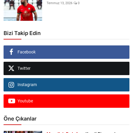
Temmuz 13, 2026
0
Bizi Takip Edin
Facebook
Twitter
Instagram
Youtube
Öne Çıkanlar