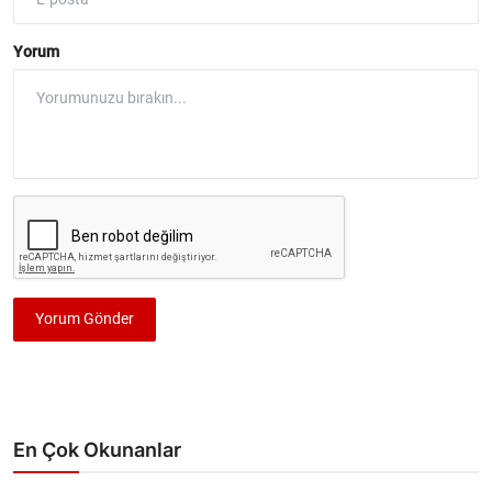
Yorum
Yorum Gönder
En Çok Okunanlar