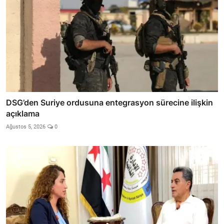
DSG’den Suriye ordusuna entegrasyon sürecine ilişkin
açıklama
Ağustos 5, 2026
0