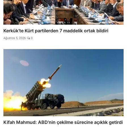
Kerkük’te Kürt partilerden 7 maddelik ortak bildiri
Ağustos 5, 2026
0
Kifah Mahmud: ABD'nin çekilme sürecine açıklık getirdi