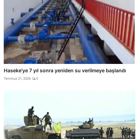
Haseke'ye 7 yıl sonra yeniden su verilmeye başlandı
Temmuz 21, 2026
0