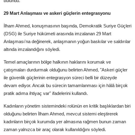
bulundu.
29 Mart Anlaşması ve askeri güçlerin entegrasyonu
İlham Ahmed, konuşmasının başında, Demokratik Suriye Güçleri
(DSG) ile Suriye hükümeti arasında imzalanan 29 Mart
Anlaşması'na değinerek, anlaşmanın yoğun baskılar ve saldırılar
altında imzalandığını söyledi.
Temel amaçlarının bölge halkının haklarını korumak ve
çatışmaları durdurmak olduğunu belirten Ahmed, "Askeri güçler
ile güvenlik güçlerinin entegrasyon süreci belli bir düzeyde
devam ediyor. Ancak bu sürecin tamamlanması için hâlâ birçok
pratik adıma ihtiyaç var" ifadelerini kullandı.
Kadınların yönetim sistemindeki rolünün en kritik başlıklardan biri
olduğunu belirten İlham Ahmed, mevcut sistemi eleştirerek
kadınların birçok kurumda yer almasına rağmen bunun zaman
zaman yalnızca bir araç olarak kullanıldığını söyledi.