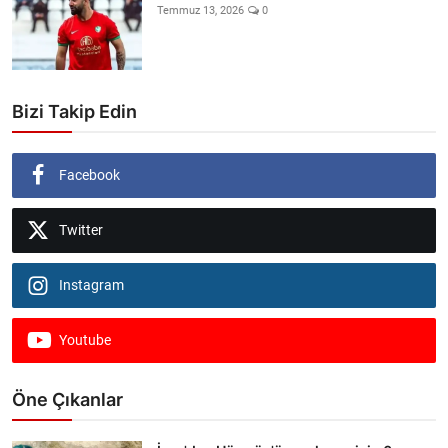
Temmuz 13, 2026
0
Bizi Takip Edin
Facebook
Twitter
Instagram
Youtube
Öne Çıkanlar