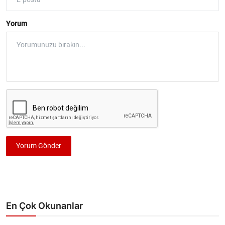
Yorum
Yorum Gönder
En Çok Okunanlar