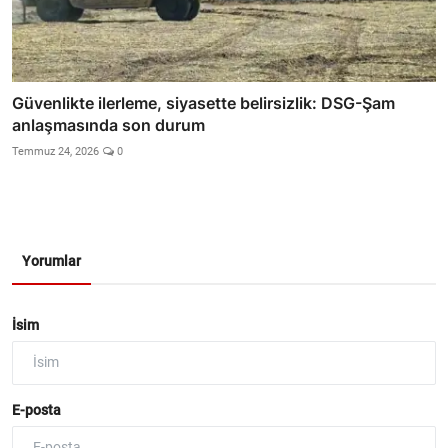
Güvenlikte ilerleme, siyasette belirsizlik: DSG-Şam
anlaşmasında son durum
Temmuz 24, 2026
0
Yorumlar
İsim
E-posta