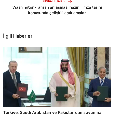
SONRAKI HABER
Washington-Tahran anlaşması hazır... İmza tarihi
konusunda çelişkili açıklamalar
İlgili Haberler
Türkiye, Suudi Arabistan ve Pakistan’dan savunma