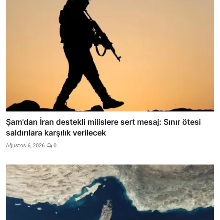
Şam'dan İran destekli milislere sert mesaj: Sınır ötesi
saldırılara karşılık verilecek
Ağustos 6, 2026
0