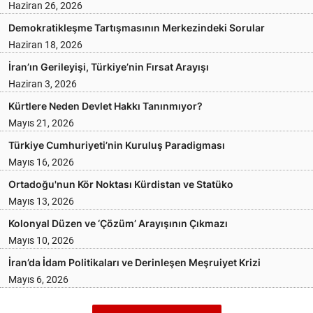
Haziran 26, 2026
Demokratikleşme Tartışmasının Merkezindeki Sorular
Haziran 18, 2026
İran’ın Gerileyişi, Türkiye’nin Fırsat Arayışı
Haziran 3, 2026
Kürtlere Neden Devlet Hakkı Tanınmıyor?
Mayıs 21, 2026
Türkiye Cumhuriyeti’nin Kuruluş Paradigması
Mayıs 16, 2026
Ortadoğu'nun Kör Noktası Kürdistan ve Statüko
Mayıs 13, 2026
Kolonyal Düzen ve ‘Çözüm’ Arayışının Çıkmazı
Mayıs 10, 2026
İran’da İdam Politikaları ve Derinleşen Meşruiyet Krizi
Mayıs 6, 2026