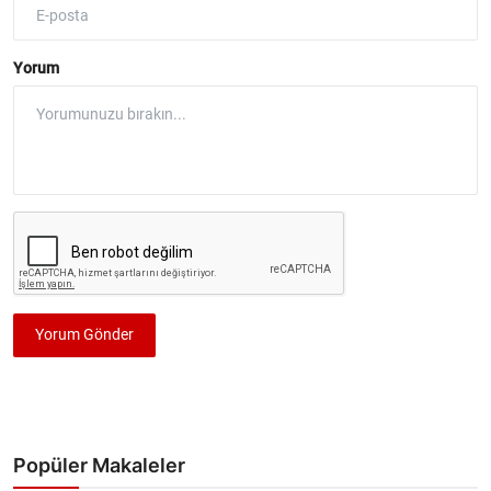
Yorum
Yorum Gönder
Popüler Makaleler