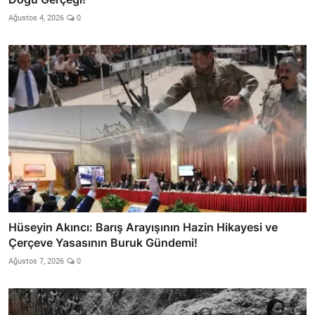
Ağustos 4, 2026
0
Hüseyin Akıncı: Barış Arayışının Hazin Hikayesi ve
Çerçeve Yasasının Buruk Gündemi!
Ağustos 7, 2026
0