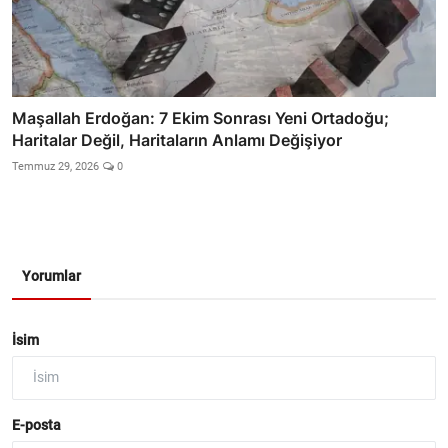
Maşallah Erdoğan: 7 Ekim Sonrası Yeni Ortadoğu;
Haritalar Değil, Haritaların Anlamı Değişiyor
Temmuz 29, 2026
0
Yorumlar
İsim
E-posta