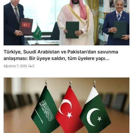
Türkiye, Suudi Arabistan ve Pakistan’dan savunma
anlaşması: Bir üyeye saldırı, tüm üyelere yapı...
Ağustos 7, 2026
0