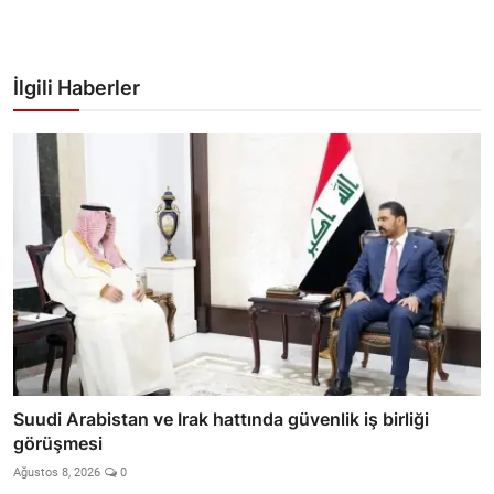
İlgili Haberler
Suudi Arabistan ve Irak hattında güvenlik iş birliği
görüşmesi
Ağustos 8, 2026
0