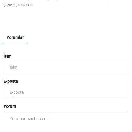
Şubat 23, 2026
0
Yorumlar
İsim
E-posta
Yorum