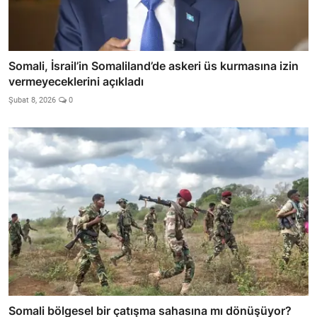
Somali, İsrail’in Somaliland’de askeri üs kurmasına izin
vermeyeceklerini açıkladı
Şubat 8, 2026
0
Somali bölgesel bir çatışma sahasına mı dönüşüyor?