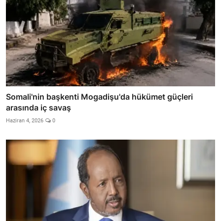
Somali'nin başkenti Mogadişu'da hükümet güçleri
arasında iç savaş
Haziran 4, 2026
0