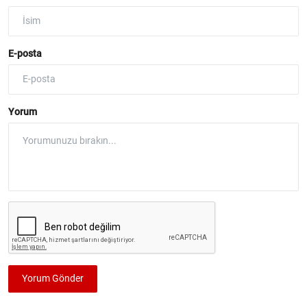
E-posta
Yorum
Yorum Gönder