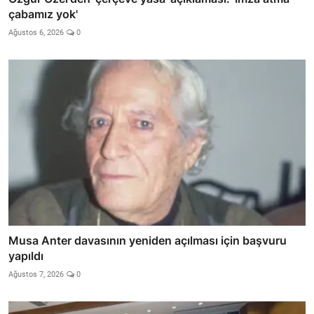
çabamız yok'
Ağustos 6, 2026
0
Musa Anter davasının yeniden açılması için başvuru
yapıldı
Ağustos 7, 2026
0