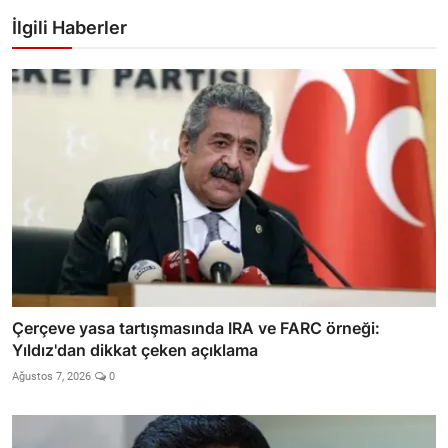
İlgili Haberler
Çerçeve yasa tartışmasında IRA ve FARC örneği:
Yıldız'dan dikkat çeken açıklama
Ağustos 7, 2026
0