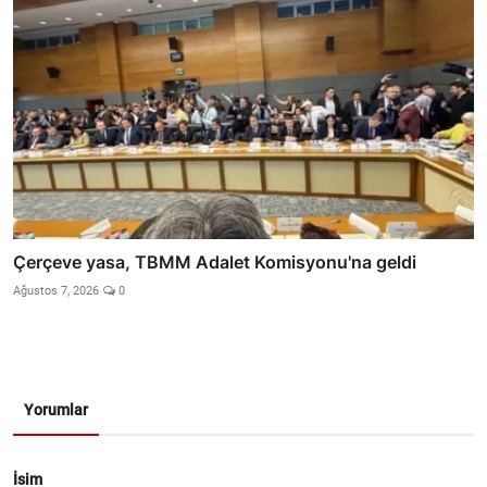
Çerçeve yasa, TBMM Adalet Komisyonu'na geldi
Ağustos 7, 2026
0
Yorumlar
İsim