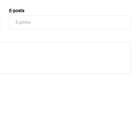
E-posta