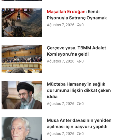
Maşallah Erdoğan
: Kendi
Piyonuyla Satranç Oynamak
Ağustos 7, 2026
0
Çerçeve yasa, TBMM Adalet
Komisyonu'na geldi
Ağustos 7, 2026
0
Mücteba Hamaney’in sağlık
durumuna ilişkin dikkat çeken
iddia
Ağustos 7, 2026
0
Musa Anter davasının yeniden
açılması için başvuru yapıldı
Ağustos 7, 2026
0