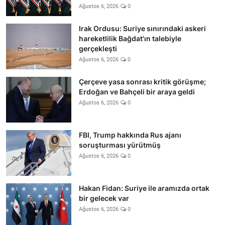
Ağustos 6, 2026
0
Irak Ordusu: Suriye sınırındaki askeri
hareketlilik Bağdat'ın talebiyle
gerçekleşti
Ağustos 6, 2026
0
Çerçeve yasa sonrası kritik görüşme;
Erdoğan ve Bahçeli bir araya geldi
Ağustos 6, 2026
0
FBI, Trump hakkında Rus ajanı
soruşturması yürütmüş
Ağustos 6, 2026
0
Hakan Fidan: Suriye ile aramızda ortak
bir gelecek var
Ağustos 6, 2026
0