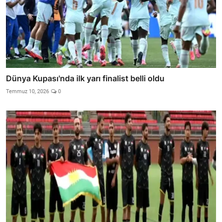
Dünya Kupası'nda ilk yarı finalist belli oldu
Temmuz 10, 2026
0