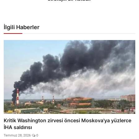
İlgili Haberler
Kritik Washington zirvesi öncesi Moskova'ya yüzlerce
İHA saldırısı
Temmuz 28, 2026
0