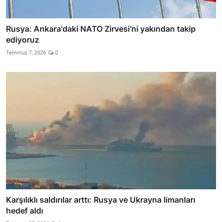
Rusya: Ankara'daki NATO Zirvesi'ni yakından takip
ediyoruz
Temmuz 7, 2026
0
Karşılıklı saldırılar arttı: Rusya ve Ukrayna limanları
hedef aldı