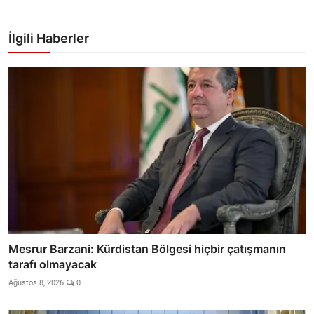
İlgili Haberler
Mesrur Barzani: Kürdistan Bölgesi hiçbir çatışmanın
tarafı olmayacak
Ağustos 8, 2026
0