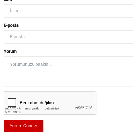
E-posta
Yorum
Yorum Gönder