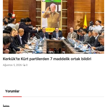
Kerkük’te Kürt partilerden 7 maddelik ortak bildiri
Ağustos 5, 2026
0
Yorumlar
İsim