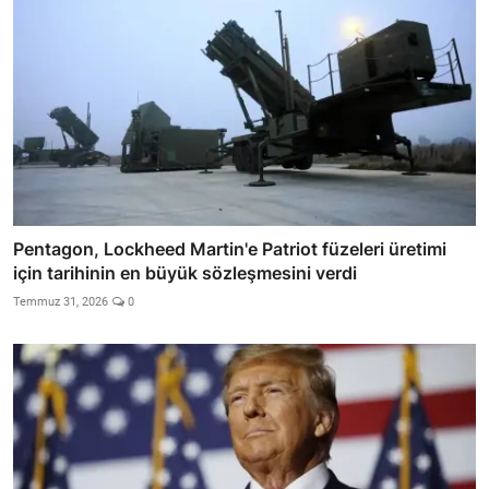
Pentagon, Lockheed Martin'e Patriot füzeleri üretimi
için tarihinin en büyük sözleşmesini verdi
Temmuz 31, 2026
0