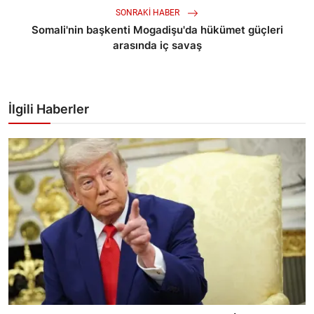
SONRAKI HABER
Somali'nin başkenti Mogadişu'da hükümet güçleri
arasında iç savaş
İlgili Haberler