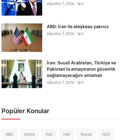
Ağustos 7, 2026
0
ABD: İran ile ateşkese yakınız
Ağustos 7, 2026
0
İran: Suudi Arabistan, Türkiye ve
Pakistan’la anlaşmanın güvenlik
sağlamayacağını anlamalı
Ağustos 7, 2026
0
Popüler Konular
ABD
Suriye
İran
Irak
Rusya
IŞİD