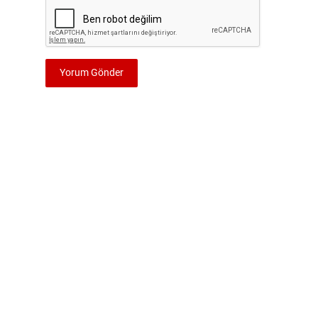
Yorum Gönder