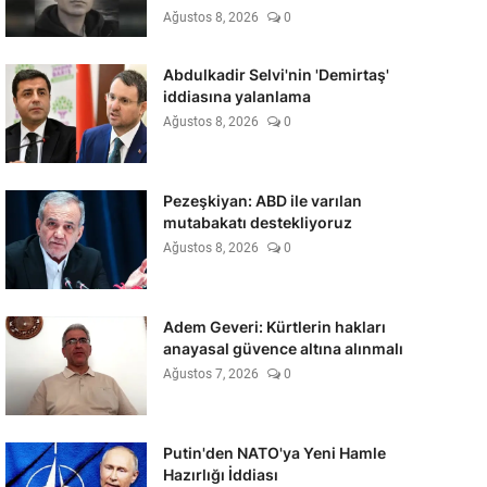
Ağustos 8, 2026
0
Abdulkadir Selvi'nin 'Demirtaş'
iddiasına yalanlama
Ağustos 8, 2026
0
Pezeşkiyan: ABD ile varılan
mutabakatı destekliyoruz
Ağustos 8, 2026
0
Adem Geveri: Kürtlerin hakları
anayasal güvence altına alınmalı
Ağustos 7, 2026
0
Putin'den NATO'ya Yeni Hamle
Hazırlığı İddiası