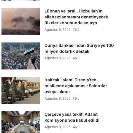
Lübnan ve İsrail, Hizbullah’ın
silahsızlanmasını denetleyecek
ülkeler konusunda anlaştı
Ağustos 8, 2026
0
Dünya Bankası’ndan Suriye’ye 100
milyon dolarlık destek
Ağustos 8, 2026
0
Irak’taki İslami Direniş’ten
misilleme açıklaması: Saldırılar
askıya alındı
Ağustos 8, 2026
0
Çerçeve yasa teklifi Adalet
Komisyonunda kabul edildi
Ağustos 8, 2026
0