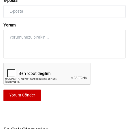
E-posta
Yorum
Yorum Gönder