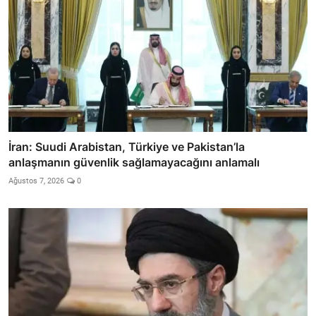
İran: Suudi Arabistan, Türkiye ve Pakistan’la
anlaşmanın güvenlik sağlamayacağını anlamalı
Ağustos 7, 2026
0