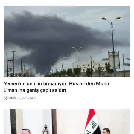
Yemen'de gerilim tırmanıyor: Husiler'den Muha
Limanı'na geniş çaplı saldırı
Ağustos 10, 2026
0