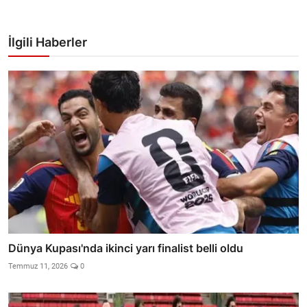
İlgili Haberler
Dünya Kupası'nda ikinci yarı finalist belli oldu
Temmuz 11, 2026
0