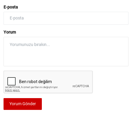
E-posta
Yorum
Yorum Gönder