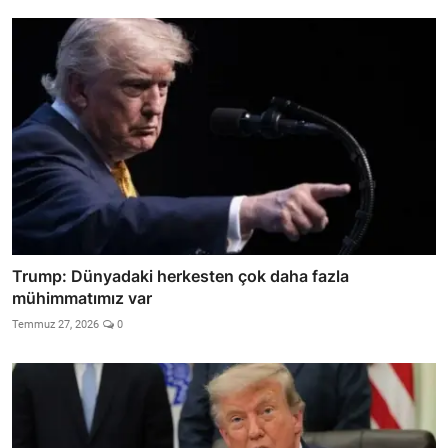
Trump: Dünyadaki herkesten çok daha fazla
mühimmatımız var
Temmuz 27, 2026
0