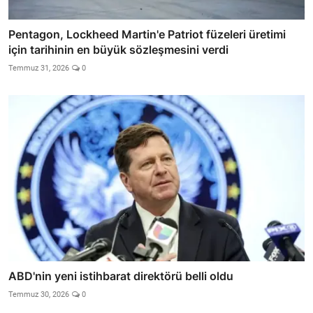
Pentagon, Lockheed Martin'e Patriot füzeleri üretimi
için tarihinin en büyük sözleşmesini verdi
Temmuz 31, 2026
0
ABD'nin yeni istihbarat direktörü belli oldu
Temmuz 30, 2026
0