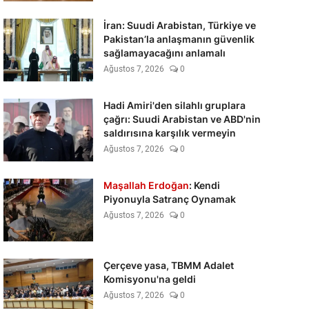
İran: Suudi Arabistan, Türkiye ve
Pakistan’la anlaşmanın güvenlik
sağlamayacağını anlamalı
Ağustos 7, 2026
0
Hadi Amiri'den silahlı gruplara
çağrı: Suudi Arabistan ve ABD'nin
saldırısına karşılık vermeyin
Ağustos 7, 2026
0
Maşallah Erdoğan
: Kendi
Piyonuyla Satranç Oynamak
Ağustos 7, 2026
0
Çerçeve yasa, TBMM Adalet
Komisyonu'na geldi
Ağustos 7, 2026
0