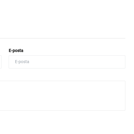
E-posta