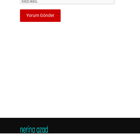
Yorum Gönder